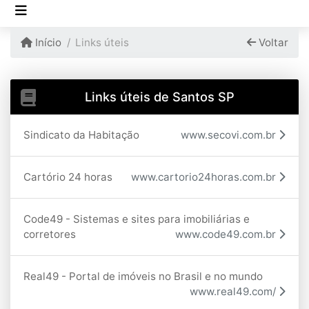
Início
Links úteis
Voltar
Links úteis de Santos SP
Sindicato da Habitação
www.secovi.com.br
Cartório 24 horas
www.cartorio24horas.com.br
Code49 - Sistemas e sites para imobiliárias e
corretores
www.code49.com.br
Real49 - Portal de imóveis no Brasil e no mundo
www.real49.com/