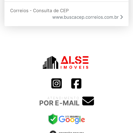
Correios - Consulta de CEP
www.buscacep.correios.com.br
ATENDIMENTO
POR E-MAIL