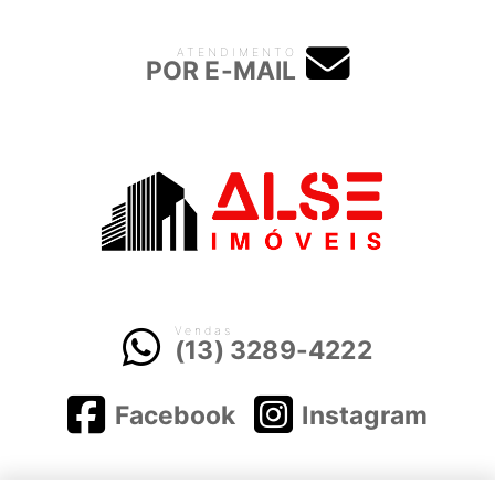
ATENDIMENTO
POR E-MAIL
Vendas
(13) 3289-4222
Facebook
Instagram