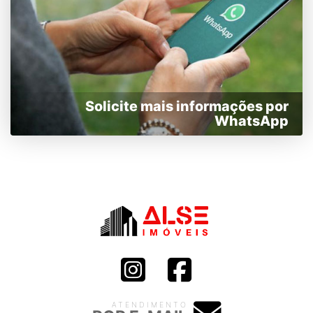
Solicite mais informações por
WhatsApp
ATENDIMENTO