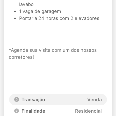
lavabo
1 vaga de garagem
Portaria 24 horas com 2 elevadores
*Agende sua visita com um dos nossos
corretores!
Transação
Venda
Finalidade
Residencial