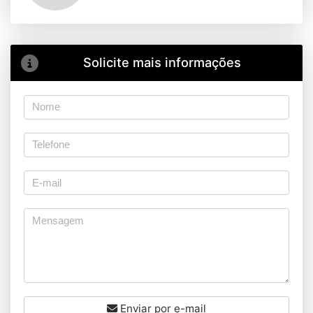
Solicite mais informações
Enviar por e-mail