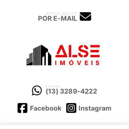
ATENDIMENTO
POR E-MAIL
Vendas
(13) 3289-4222
Facebook
Instagram