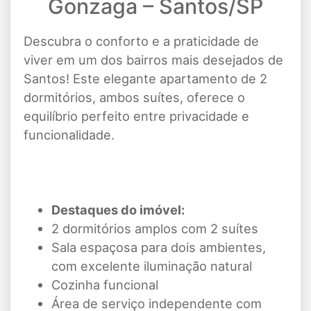
Gonzaga – Santos/SP
Descubra o conforto e a praticidade de
viver em um dos bairros mais desejados de
Santos! Este elegante apartamento de 2
dormitórios, ambos suítes, oferece o
equilíbrio perfeito entre privacidade e
funcionalidade.
Destaques do imóvel:
2 dormitórios amplos com 2 suítes
Sala espaçosa para dois ambientes,
com excelente iluminação natural
Cozinha funcional
Área de serviço independente com