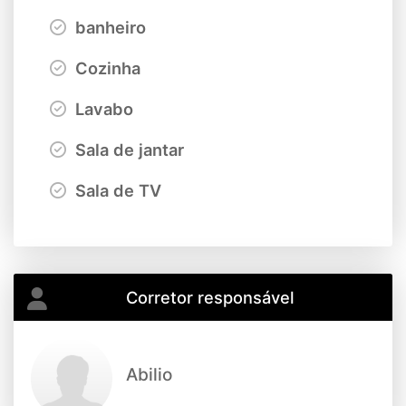
banheiro
Cozinha
Lavabo
Sala de jantar
Sala de TV
Corretor responsável
Abilio