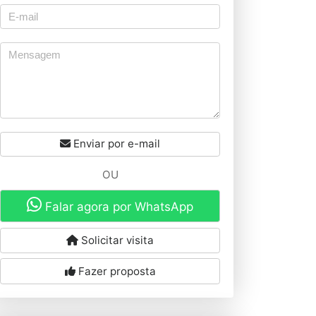
Enviar por e-mail
OU
Falar agora por WhatsApp
Solicitar visita
Fazer proposta