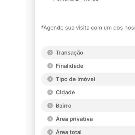
*Agende sua visita com um dos nos
Transação
Finalidade
Tipo de imóvel
Cidade
Bairro
Área privativa
Área total