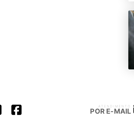
ATENDIMENTO
POR E-MAIL