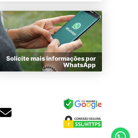
Solicite mais informações por
WhatsApp