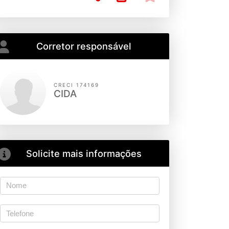
Corretor responsável
CRECI 174169
CIDA
Solicite mais informações