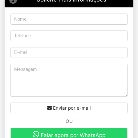
Enviar por e-mail
OU
Falar agora por WhatsApp