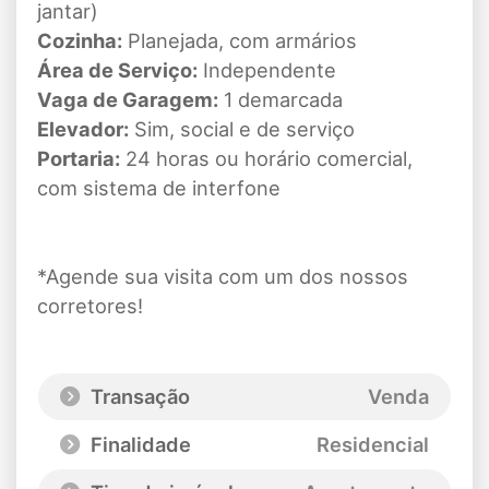
jantar)
Cozinha:
Planejada, com armários
Área de Serviço:
Independente
Vaga de Garagem:
1 demarcada
Elevador:
Sim, social e de serviço
Portaria:
24 horas ou horário comercial,
com sistema de interfone
*Agende sua visita com um dos nossos
corretores!
Transação
Venda
Finalidade
Residencial