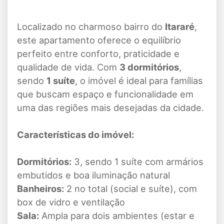
Localizado no charmoso bairro do
Itararé
,
este apartamento oferece o equilíbrio
perfeito entre conforto, praticidade e
qualidade de vida. Com
3 dormitórios
,
sendo
1 suíte
, o imóvel é ideal para famílias
que buscam espaço e funcionalidade em
uma das regiões mais desejadas da cidade.
Características do imóvel:
Dormitórios:
3, sendo 1 suíte com armários
embutidos e boa iluminação natural
Banheiros:
2 no total (social e suíte), com
box de vidro e ventilação
Sala:
Ampla para dois ambientes (estar e