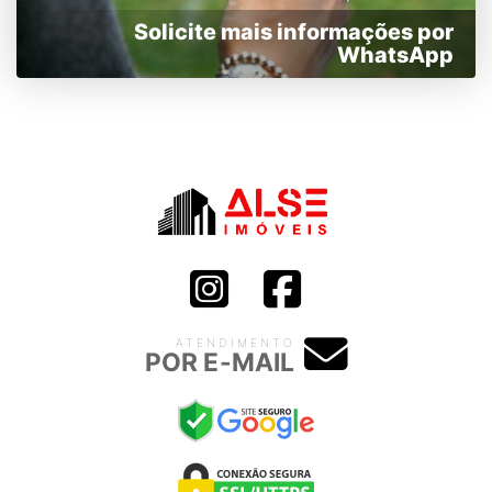
Solicite mais informações por
WhatsApp
ATENDIMENTO
POR E-MAIL