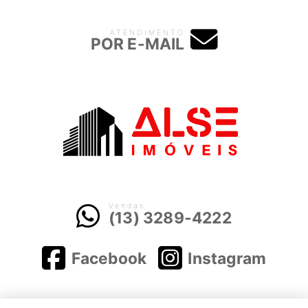
ATENDIMENTO
POR E-MAIL
Vendas
(13) 3289-4222
Facebook
Instagram