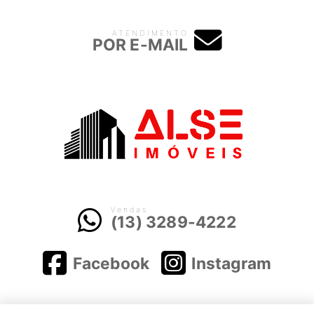
ATENDIMENTO
POR E-MAIL
Vendas
(13) 3289-4222
Facebook
Instagram